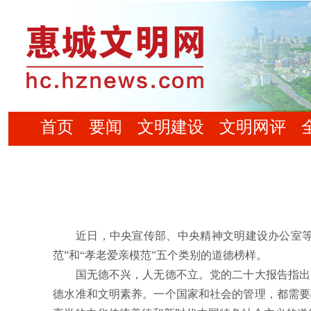
首页
要闻
文明建设
文明网评
近日，中央宣传部、中央精神文明建设办公室等部门
范”和“孝老爱亲模范”五个类别的道德榜样。
国无德不兴，人无德不立。党的二十大报告指出：
德水准和文明素养。一个国家和社会的管理，都需要