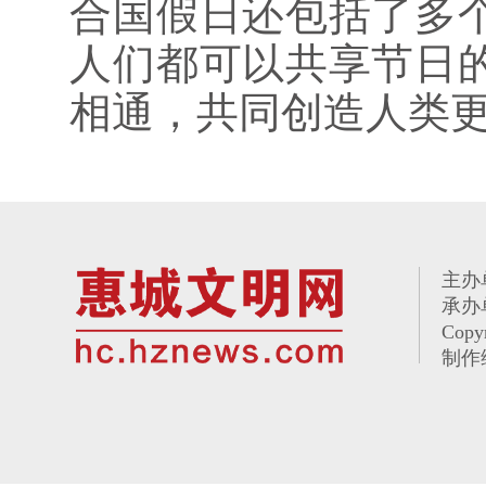
合国假日还包括了多
人们都可以共享节日
相通，共同创造人类更
主办
承办
Copy
制作