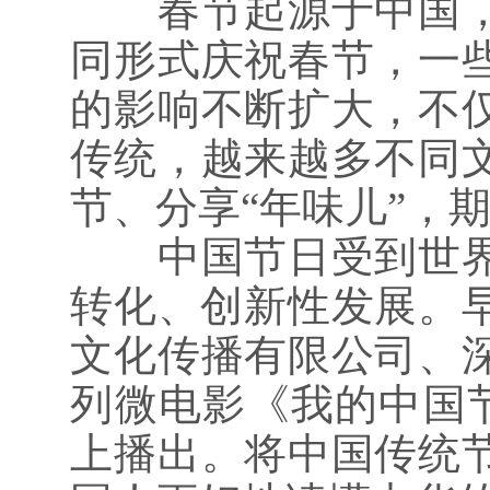
春节起源于中国，却
同形式庆祝春节，一
的影响不断扩大，不
传统，越来越多不同
节、分享“年味儿”，
中国节日受到世界人
转化、创新性发展。
文化传播有限公司、
列微电影《我的中国
上播出。将中国传统