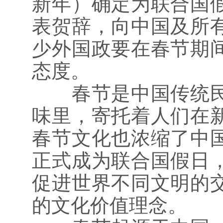
新年）确定为联合国
表贺辞，向中国及所
少外国政要在春节期
态度。
春节是中国传统民俗
味里，寄托着人们在
春节文化也浓缩了中
正式成为联合国假日
促进世界不同文明的
的文化价值理念。