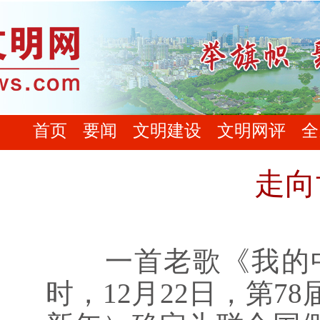
首页
要闻
文明建设
文明网评
全
走向
一首老歌《我的中
时，12月22日，第