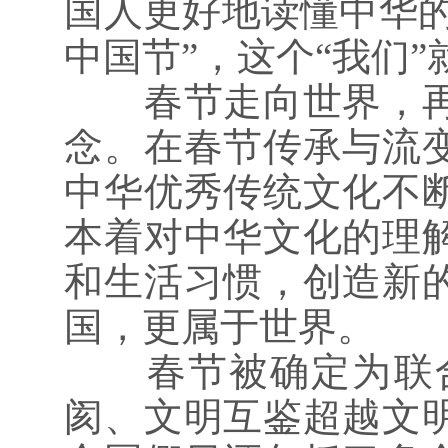
国人更好地读懂中华的
中国节”，这个“我们
春节走向世界，再次
念。在春节传承与流
中华优秀传统文化不
本着对中华文化的理
和生活习惯，创造新
国，更属于世界。
春节被确定为联合
阂、文明互鉴超越文