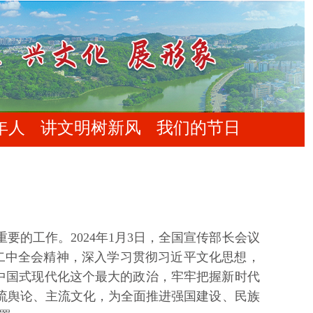
年人
讲文明树新风
我们的节日
工作。2024年1月3日，全国宣传部长会议
二中全会精神，深入学习贯彻习近平文化思想，
推进中国式现代化这个最大的政治，牢牢把握新时代
流舆论、主流文化，为全面推进强国建设、民族