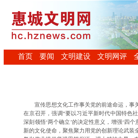
首页
要闻
文明建设
文明网评
宣传思想文化工作事关党的前途命运，事关国
在京召开，强调“要以习近平新时代中国特色
深刻领悟‘两个确立’的决定性意义，增强‘四个
新的文化使命，聚焦聚力用党的创新理论武装