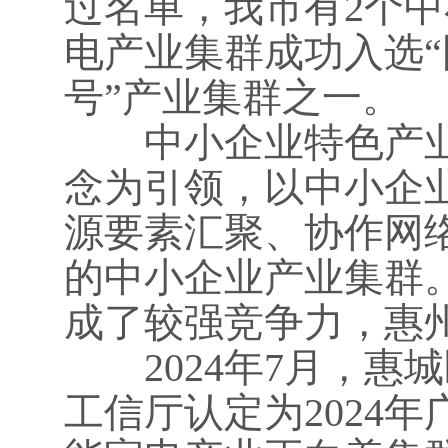
过名单，我市有2个
电产业集群成功入选“
号”产业集群之一。
中小企业特色产业
念为引领，以中小企
源要素汇聚、协作网
的中小企业产业集群
成了较强竞争力，惠
2024年7月，惠
工信厅认定为2024