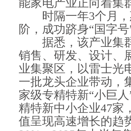
能家电产业正向着集
时隔一年3个月，惠
阶，成功跻身“国字号
据悉，该产业集群
销售、研发、设计、
业集聚区，以雷士光
一批龙头企业带动，集
家级专精特新“小巨人
精特新中小企业47家
值呈现高速增长的趋势，