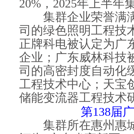
20%，2025年上半
集群企业荣誉满满
司的绿色照明工程技
正牌科电被认定为广
企业；广东威林科技
司的高密封度自动化
工程技术中心；天宝
储能变流器工程技术
第138届广
集群所在惠州惠城高