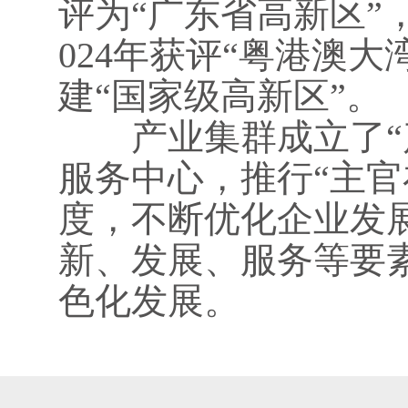
评为“广东省高新区”，
024年获评“粤港澳大
建“国家级高新区”。
产业集群成立了“产
服务中心，推行“主官
度，不断优化企业发
新、发展、服务等要
色化发展。