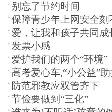
别忘了节约时间
保障青少年上网安全刻
爱，让我和孩子共同成
发票小感
爱护我们的两个“环境”
高考爱心车,“小公益”助
防范邪教应双管齐下
节俭要做到“三化”