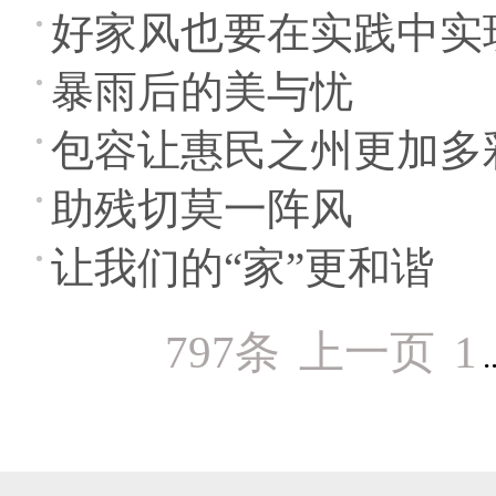
好家风也要在实践中实
暴雨后的美与忧
包容让惠民之州更加多
助残切莫一阵风
让我们的“家”更和谐
797条
上一页
1
.