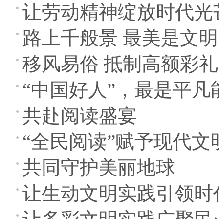
让劳动精神绽放时代光
路上千般景 最美是文明
移风易俗 抵制高额彩礼
“中国好人”，最是平凡
共赴阅读盛宴
“全民阅读”赋予现代文
共同守护美丽地球
让生动文明实践引领时