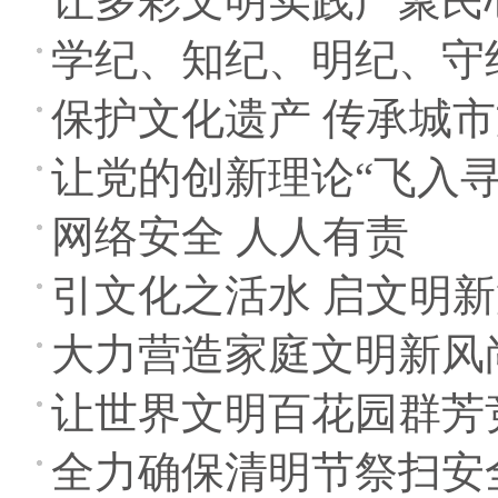
让多彩文明实践广聚民
学纪、知纪、明纪、守
保护文化遗产 传承城
让党的创新理论“飞入寻
网络安全 人人有责
引文化之活水 启文明
大力营造家庭文明新风
让世界文明百花园群芳
全力确保清明节祭扫安