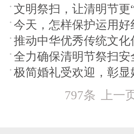
文明祭扫，让清明节更“
今天，怎样保护运用好
推动中华优秀传统文化
全力确保清明节祭扫安
极简婚礼受欢迎，彰显
797条
上一