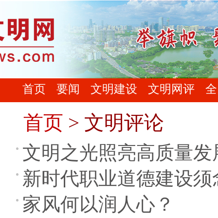
首页
要闻
文明建设
文明网评
全
首页
> 文明评论
文明之光照亮高质量发
新时代职业道德建设须念
家风何以润人心？