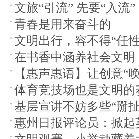
文旅“引流” 先要“入流”
青春是用来奋斗的
文明出行，容不得“任性
在书香中涵养社会文明
【惠声惠语】让创意“
体育竞技场也是文明的
基层宣讲不妨多些“掰扯
惠州日报评论员：掀起